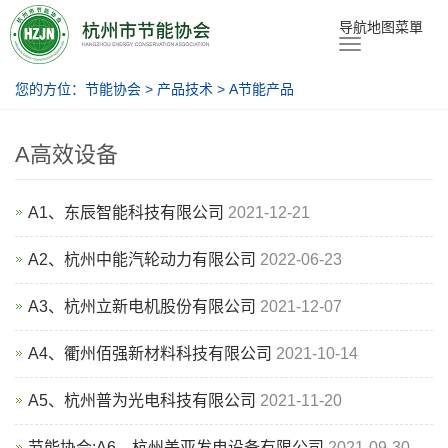
节能协会
导航地图菜單
您的方位：
节能协会
>
产品技术
>
A节能产品
A高效设备
A1、东辰智能科技有限公司
2021-12-21
A2、杭州中能汽轮动力有限公司
2022-06-23
A3、杭州立新电机股份有限公司
2021-12-07
A4、衢州佰强新材料科技有限公司
2021-10-14
A5、杭州普为光电科技有限公司
2021-11-20
节能协会:A6、杭州美亚发电设备有限公司
2021-09-30