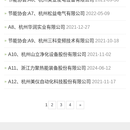
节能协会:A7、杭州松益电气有限公司
2022-05-09
A8、杭州华润实业有限公司
2021-12-27
节能协会:A9、杭州三科变频技术有限公司
2021-10-18
A10、杭州山立净化设备股份有限公司
2021-11-02
A11、浙江力聚热能装备股份有限公司
2024-06-12
A12、杭州美仪自动化科技股份有限公司
2021-11-17
1
2
3
4
»