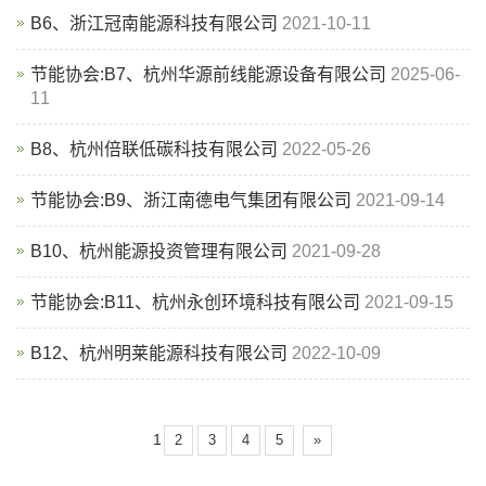
B6、浙江冠南能源科技有限公司
2021-10-11
节能协会:B7、杭州华源前线能源设备有限公司
2025-06-
11
B8、杭州倍联低碳科技有限公司
2022-05-26
节能协会:B9、浙江南德电气集团有限公司
2021-09-14
B10、杭州能源投资管理有限公司
2021-09-28
节能协会:B11、杭州永创环境科技有限公司
2021-09-15
B12、杭州明莱能源科技有限公司
2022-10-09
1
2
3
4
5
»