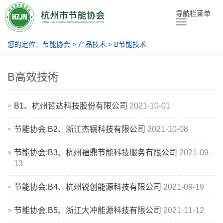
节能协会
导航栏莱单
您的定位：
节能协会
>
产品技术
>
B节能技术
B高效技術
B1、杭州哲达科技股份有限公司
2021-10-01
节能协会:B2、浙江杰锎科技有限公司
2021-10-08
节能协会:B3、杭州福鼎节能科技服务有限公司
2021-09-
13
节能协会:B4、杭州锐创能源科技有限公司
2021-09-19
节能协会:B5、浙江大冲能源科技有限公司
2021-11-12