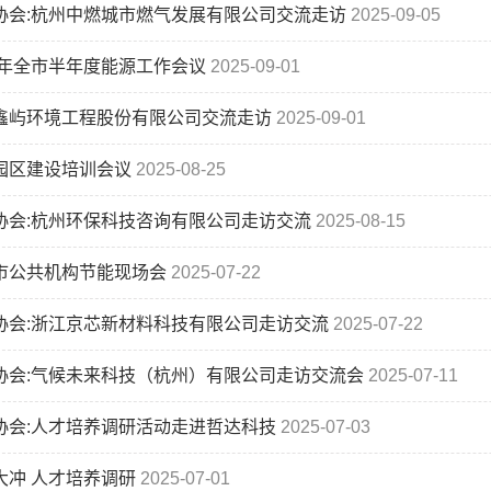
协会:杭州中燃城市燃气发展有限公司交流走访
2025-09-05
25年全市半年度能源工作会议
2025-09-01
鑫屿环境工程股份有限公司交流走访
2025-09-01
园区建设培训会议
2025-08-25
协会:杭州环保科技咨询有限公司走访交流
2025-08-15
市公共机构节能现场会
2025-07-22
协会:浙江京芯新材料科技有限公司走访交流
2025-07-22
协会:气候未来科技（杭州）有限公司走访交流会
2025-07-11
协会:人才培养调研活动走进哲达科技
2025-07-03
大冲 人才培养调研
2025-07-01