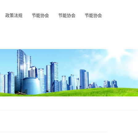
政策法规
节能协会
节能协会
节能协会