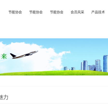
节能协会
节能协会
节能协会
会员风采
产品技术
魅力