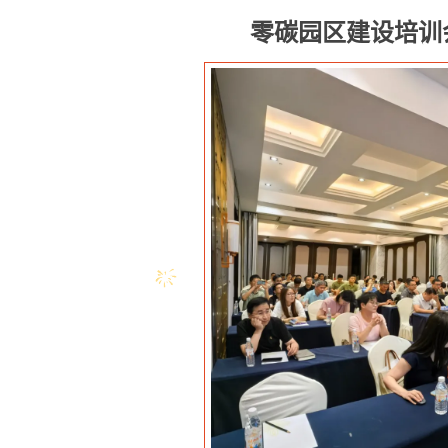
零碳园区建设培训