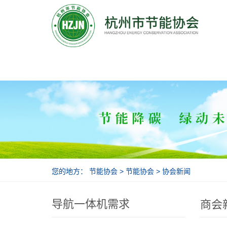
节能协会
您的地方：
节能协会
>
节能协会
>
协会新闻
导航一体机需求
商会