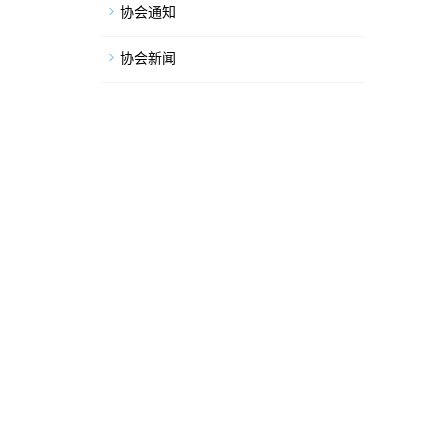
协会通知
协会新闻