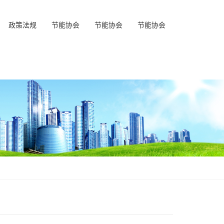
政策法规
节能协会
节能协会
节能协会