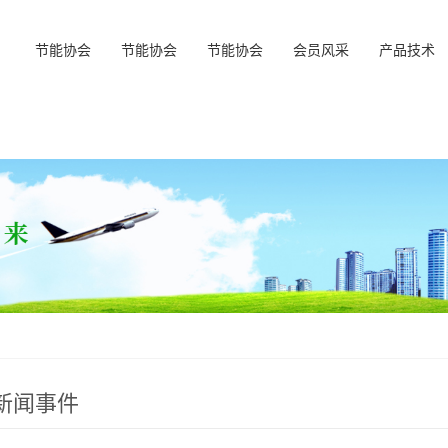
节能协会
节能协会
节能协会
会员风采
产品技术
新闻事件