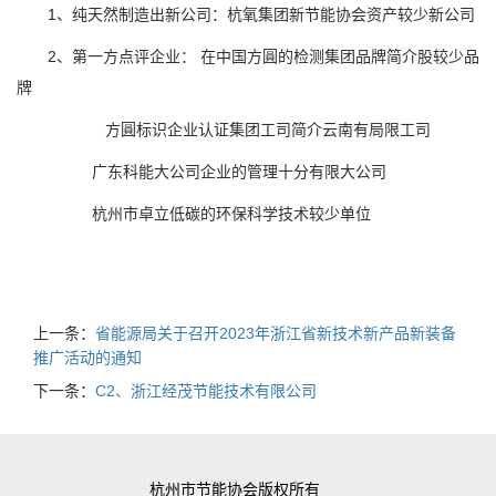
1、纯天然制造出新公司：杭氧集团新节能协会资产较少新公司
2、第一方点评企业： 在中国方圓的检测集团品牌简介股较少品
牌
方圓标识企业认证集团工司简介云南有局限工司
广东科能大公司企业的管理十分有限大公司
杭州市卓立低碳的环保科学技术较少单位
上一条：
省能源局关于召开2023年浙江省新技术新产品新装备
推广活动的通知
下一条：
C2、浙江经茂节能技术有限公司
杭州市节能协会版权所有