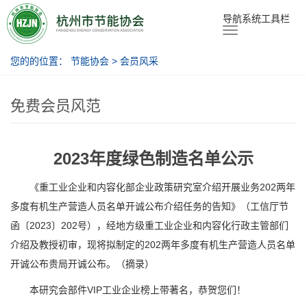
节能协会
导航系统工具栏
您的的位置：
节能协会
>
会员风采
免费会员风范
2023年度绿色制造名单公示
《重工业企业和内容化部企业政策研究室介绍开展业务202两年
多度有机生产营造人员名单开诚公布介绍任务的告知》（工信厅节
函〔2023〕202号），经地方级重工业企业和内容化行政主管部们
介绍及教授初审，现将拟制定的202两年多度有机生产营造人员名单
开诚公布贵局开诚公布。（摘录）
本研究会部件VIP工业企业榜上带著名，恭贺您们！